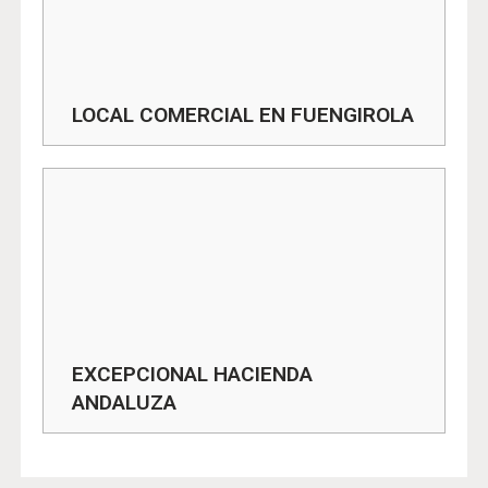
LOCAL COMERCIAL EN FUENGIROLA
EXCEPCIONAL HACIENDA
ANDALUZA