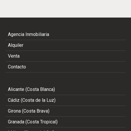
Agencia Inmobiliaria
Alquiler
Venta
Contacto
Alicante (Costa Blanca)
Cádiz (Costa de la Luz)
Girona (Costa Brava)
Granada (Costa Tropical)