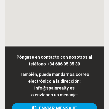
Póngase en contacto con nosotros al
teléfono
+34 686 05 35 39
También, puede mandarnos correo
electrónico a la dirección:
info@spainrealty.es
o envíenos un mensaje:
ENVIAR MENSAJE