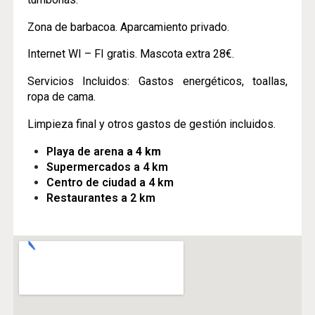
Zona de barbacoa. Aparcamiento privado.
Internet WI – FI gratis. Mascota extra 28€.
Servicios Incluidos: Gastos energéticos, toallas,
ropa de cama.
Limpieza final y otros gastos de gestión incluidos.
Playa de arena
a 4 km
Supermercados a 4 km
Centro de ciudad a 4 km
Restaurantes a 2 km