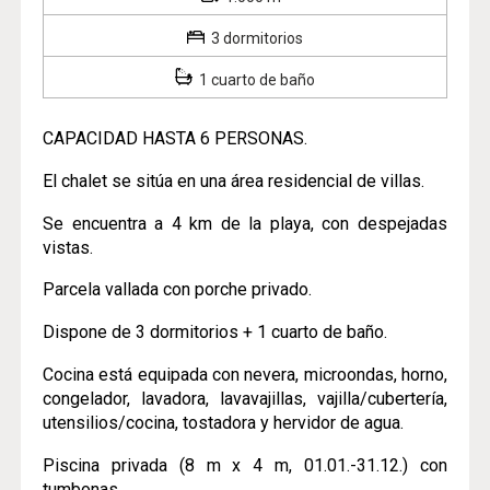
3 dormitorios
1 cuarto de baño
CAPACIDAD HASTA 6 PERSONAS.
El chalet se sitúa en una área residencial de villas.
Se encuentra a 4 km de la playa, con despejadas
vistas.
Parcela vallada con porche privado.
Dispone de 3 dormitorios + 1 cuarto de baño.
Cocina está equipada con nevera, microondas, horno,
congelador, lavadora, lavavajillas, vajilla/cubertería,
utensilios/cocina, tostadora y hervidor de agua.
Piscina privada (8 m x 4 m, 01.01.-31.12.) con
tumbonas.