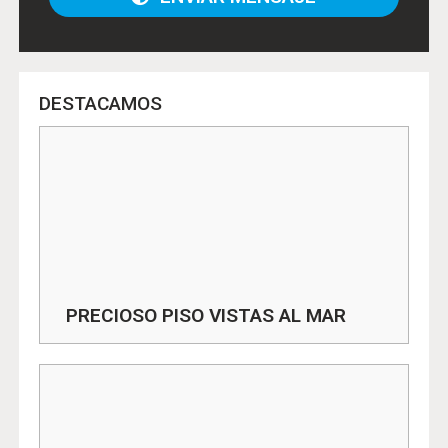
DESTACAMOS
PRECIOSO PISO VISTAS AL MAR