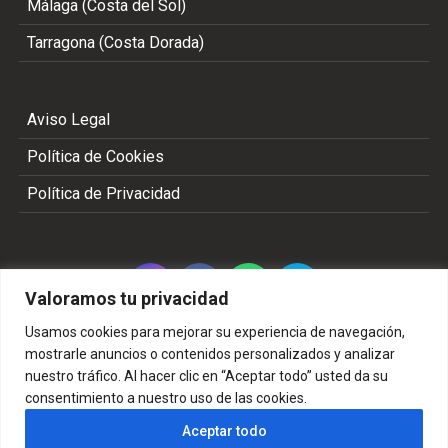
Málaga (Costa del Sol)
Tarragona (Costa Dorada)
Aviso Legal
Política de Cookies
Política de Privacidad
Valoramos tu privacidad
Usamos cookies para mejorar su experiencia de navegación,
mostrarle anuncios o contenidos personalizados y analizar
nuestro tráfico. Al hacer clic en “Aceptar todo” usted da su
Copyright 2002 - 2026 © TODOS LOS DERECHOS
consentimiento a nuestro uso de las cookies.
RESERVADOS
Aceptar todo