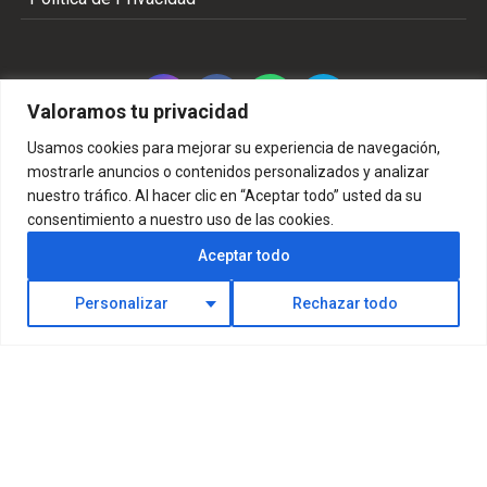
Valoramos tu privacidad
Usamos cookies para mejorar su experiencia de navegación,
mostrarle anuncios o contenidos personalizados y analizar
nuestro tráfico. Al hacer clic en “Aceptar todo” usted da su
Copyright 2002 - 2026 © TODOS LOS DERECHOS
consentimiento a nuestro uso de las cookies.
RESERVADOS
Aceptar todo
Personalizar
Rechazar todo