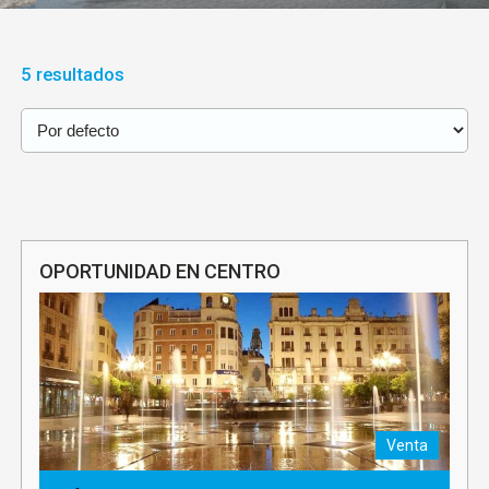
5 resultados
OPORTUNIDAD EN CENTRO
Venta