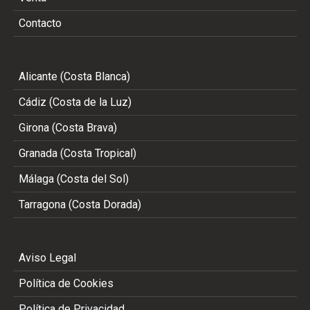
Contacto
Alicante (Costa Blanca)
Cádiz (Costa de la Luz)
Girona (Costa Brava)
Granada (Costa Tropical)
Málaga (Costa del Sol)
Tarragona (Costa Dorada)
Aviso Legal
Política de Cookies
Política de Privacidad