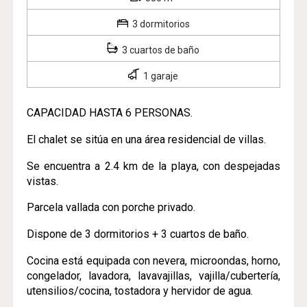
3 dormitorios
3 cuartos de baño
1 garaje
CAPACIDAD HASTA 6 PERSONAS.
El chalet se sitúa en una área residencial de villas.
Se encuentra a 2.4 km de la playa, con despejadas
vistas.
Parcela vallada con porche privado.
Dispone de 3 dormitorios + 3 cuartos de baño.
Cocina está equipada con nevera, microondas, horno,
congelador, lavadora, lavavajillas, vajilla/cubertería,
utensilios/cocina, tostadora y hervidor de agua.