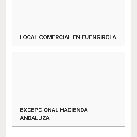
LOCAL COMERCIAL EN FUENGIROLA
EXCEPCIONAL HACIENDA
ANDALUZA