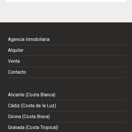
Agencia Inmobiliaria
Alquiler
Venta
Contacto
Alicante (Costa Blanca)
Cádiz (Costa de la Luz)
Girona (Costa Brava)
Granada (Costa Tropical)