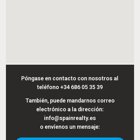
Póngase en contacto con nosotros al
teléfono
+34 686 05 35 39
También, puede mandarnos correo
electrónico a la dirección:
info@spainrealty.es
o envíenos un mensaje: