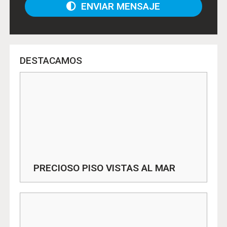
ENVIAR MENSAJE
DESTACAMOS
PRECIOSO PISO VISTAS AL MAR