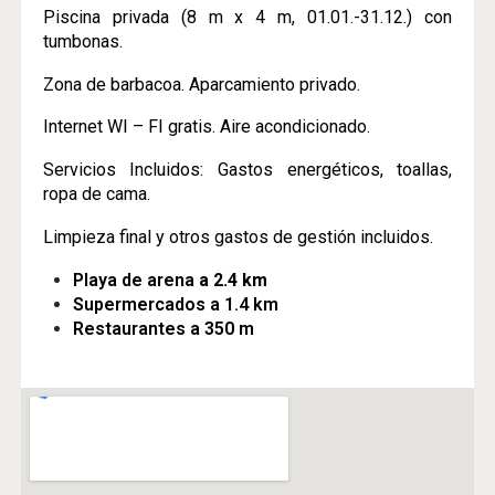
Piscina privada (8 m x 4 m, 01.01.-31.12.) con
tumbonas.
Zona de barbacoa. Aparcamiento privado.
Internet WI – FI gratis. Aire acondicionado.
Servicios Incluidos: Gastos energéticos, toallas,
ropa de cama.
Limpieza final y otros gastos de gestión incluidos.
Playa de arena
a 2.4 km
Supermercados a 1.4 km
Restaurantes a 350 m