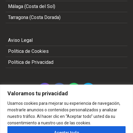
Málaga (Costa del Sol)
Tarragona (Costa Dorada)
Aviso Legal
Política de Cookies
Política de Privacidad
Valoramos tu privacidad
Usamos cookies para mejorar su experiencia de navegación,
mostrarle anuncios o contenidos personalizados y analizar
nuestro tráfico. Al hacer clic en “Aceptar todo” usted da su
Copyright 2002 - 2026 © TODOS LOS DERECHOS
consentimiento a nuestro uso de las cookies.
RESERVADOS
Aceptar todo