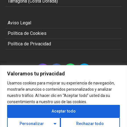
Tarragona (Costa Dorada)
Aviso Legal
Política de Cookies
Política de Privacidad
Valoramos tu privacidad
Usamos cookies para mejorar su experiencia de navegación,
mostrarle anuncios o contenidos personalizados y analizar
nuestro tráfico. Al hacer clic en “Aceptar todo” usted da su
Copyright 2002 - 2026 © TODOS LOS DERECHOS
consentimiento a nuestro uso de las cookies.
RESERVADOS
Aceptar todo
Personalizar
Rechazar todo