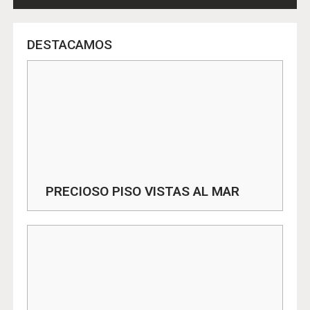
DESTACAMOS
PRECIOSO PISO VISTAS AL MAR