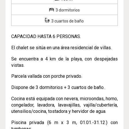
3 dormitorios
3 cuartos de baño
CAPACIDAD HASTA 6 PERSONAS.
El chalet se sitúa en una área residencial de villas.
Se encuentra a 4 km de la playa, con despejadas
vistas.
Parcela vallada con porche privado.
Dispone de 3 dormitorios + 3 cuartos de baño.
Cocina está equipada con nevera, microondas, horno,
congelador, lavadora, lavavajillas, vajilla/cubertería,
utensilios/cocina, tostadora y hervidor de agua.
Piscina privada (6 m x 3 m, 01.01.-31.12.) con
tumbonas.