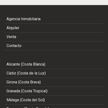
Agencia Inmobiliaria
Alquiler
Venta
Contacto
Alicante (Costa Blanca)
Cádiz (Costa de la Luz)
Girona (Costa Brava)
Granada (Costa Tropical)
Málaga (Costa del Sol)