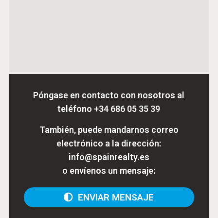
Póngase en contacto con nosotros al
teléfono
+34 686 05 35 39
También, puede mandarnos correo
electrónico a la dirección:
info@spainrealty.es
o envíenos un mensaje:
ENVIAR MENSAJE