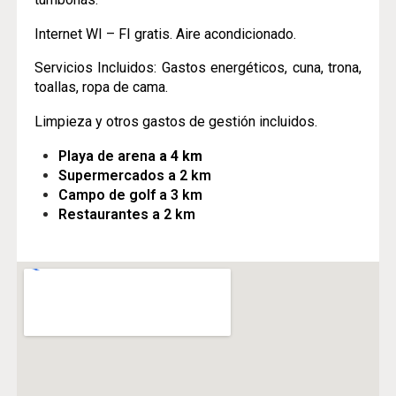
Internet WI – FI gratis. Aire acondicionado.
Servicios Incluidos: Gastos energéticos, cuna, trona,
toallas, ropa de cama.
Limpieza y otros gastos de gestión incluidos.
Playa de arena
a 4 km
Supermercados a 2 km
Campo de golf a 3 km
Restaurantes a 2 km