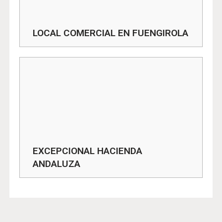
LOCAL COMERCIAL EN FUENGIROLA
EXCEPCIONAL HACIENDA
ANDALUZA