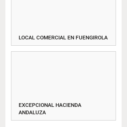
LOCAL COMERCIAL EN FUENGIROLA
EXCEPCIONAL HACIENDA
ANDALUZA