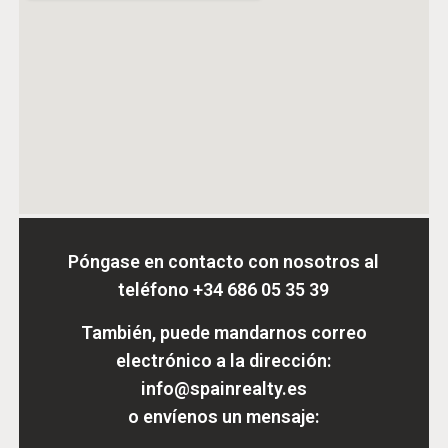
Póngase en contacto con nosotros al
teléfono
+34 686 05 35 39
También, puede mandarnos correo
electrónico a la dirección:
info@spainrealty.es
o envíenos un mensaje: