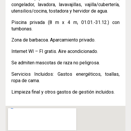
congelador, lavadora, lavavajillas, vajilla/cubertería,
utensilios/cocina, tostadora y hervidor de agua.
Piscina privada (8 m x 4 m, 01.01.-31.12.) con
tumbonas.
Zona de barbacoa. Aparcamiento privado.
Internet WI – FI gratis. Aire acondicionado.
Se admiten mascotas de raza no peligrosa.
Servicios Incluidos: Gastos energéticos, toallas,
ropa de cama.
Limpieza final y otros gastos de gestión incluidos.