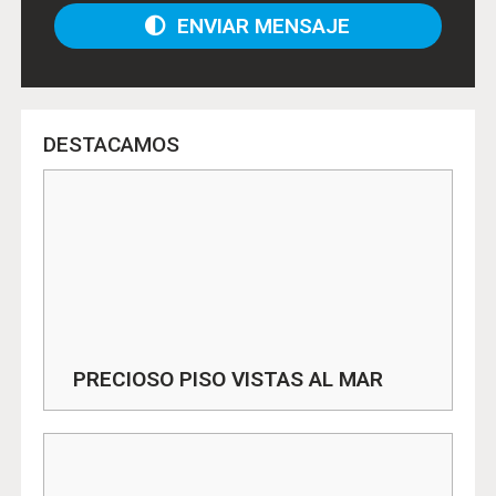
ENVIAR MENSAJE
DESTACAMOS
PRECIOSO PISO VISTAS AL MAR