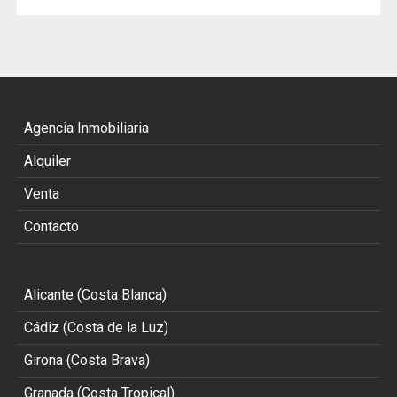
Agencia Inmobiliaria
Alquiler
Venta
Contacto
Alicante (Costa Blanca)
Cádiz (Costa de la Luz)
Girona (Costa Brava)
Granada (Costa Tropical)