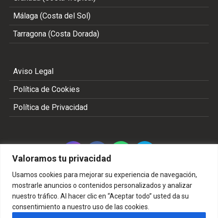
Málaga (Costa del Sol)
Tarragona (Costa Dorada)
Aviso Legal
Política de Cookies
Política de Privacidad
Valoramos tu privacidad
Usamos cookies para mejorar su experiencia de navegación,
mostrarle anuncios o contenidos personalizados y analizar
nuestro tráfico. Al hacer clic en “Aceptar todo” usted da su
Copyright 2002 - 2026 © TODOS LOS DERECHOS
consentimiento a nuestro uso de las cookies.
RESERVADOS