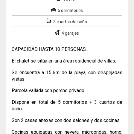
5 dormitorios
3 cuartos de baño
4 garajes
CAPACIDAD HASTA 10 PERSONAS.
El chalet se sitúa en una área residencial de villas.
Se encuentra a 15 km de la playa, con despejadas
vistas.
Parcela vallada con porche privado.
Dispone en total de 5 dormitorios + 3 cuartos de
baño.
Son 2 casas anexas con dos salones y dos cocinas.
Cocinas equipadas con nevera, microondas, horno,