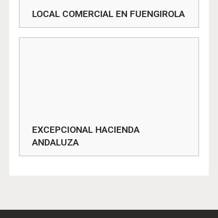
LOCAL COMERCIAL EN FUENGIROLA
EXCEPCIONAL HACIENDA
ANDALUZA