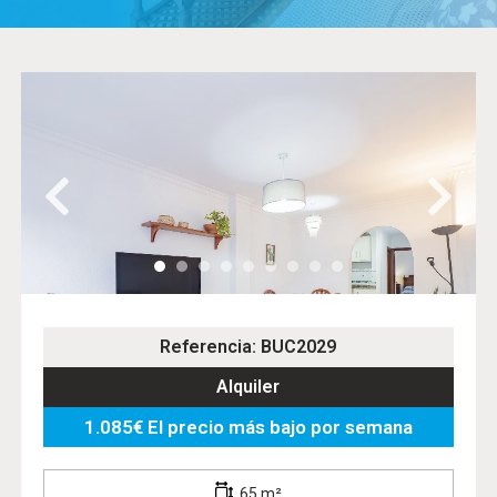
Referencia: BUC2029
Alquiler
1.085€ El precio más bajo por semana
65 m²