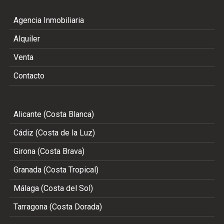
Agencia Inmobiliaria
Alquiler
Venta
Contacto
Alicante (Costa Blanca)
Cádiz (Costa de la Luz)
Girona (Costa Brava)
Granada (Costa Tropical)
Málaga (Costa del Sol)
Tarragona (Costa Dorada)