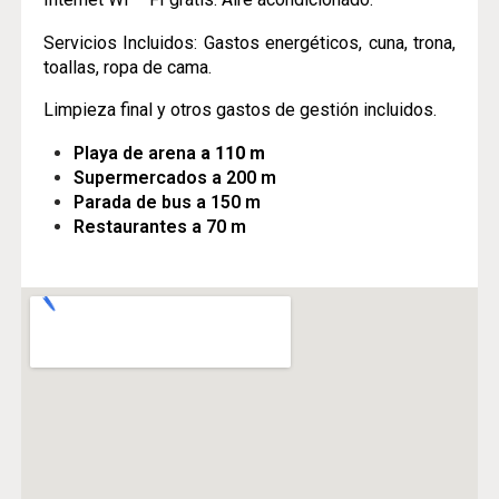
Servicios Incluidos: Gastos energéticos, cuna, trona,
toallas, ropa de cama.
Limpieza final y otros gastos de gestión incluidos.
Playa de arena
a 110 m
Supermercados a 200 m
Parada de bus a 150 m
Restaurantes a 70 m