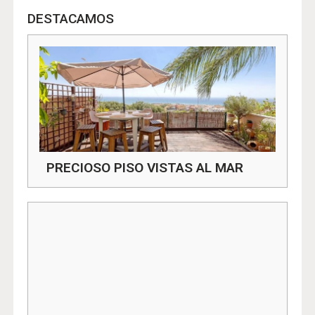
DESTACAMOS
PRECIOSO PISO VISTAS AL MAR