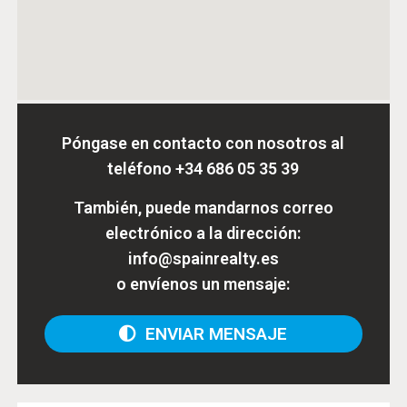
Póngase en contacto con nosotros al
teléfono
+34 686 05 35 39
También, puede mandarnos correo
electrónico a la dirección:
info@spainrealty.es
o envíenos un mensaje:
ENVIAR MENSAJE