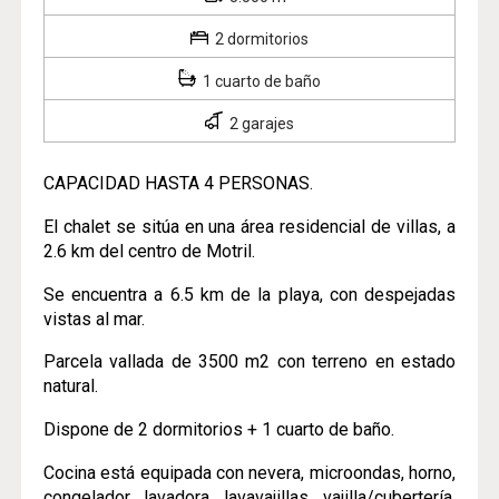
2 dormitorios
1 cuarto de baño
2 garajes
CAPACIDAD HASTA 4 PERSONAS.
El chalet se sitúa en una área residencial de villas, a
2.6 km del centro de Motril.
Se encuentra a 6.5 km de la playa, con despejadas
vistas al mar.
Parcela vallada de 3500 m2 con terreno en estado
natural.
Dispone de 2 dormitorios + 1 cuarto de baño.
Cocina está equipada con nevera, microondas, horno,
congelador, lavadora, lavavajillas, vajilla/cubertería,