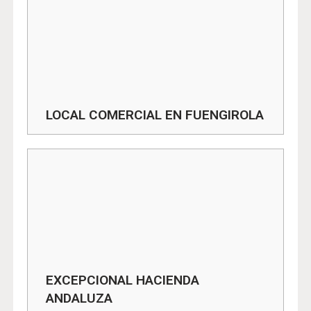
LOCAL COMERCIAL EN FUENGIROLA
EXCEPCIONAL HACIENDA
ANDALUZA