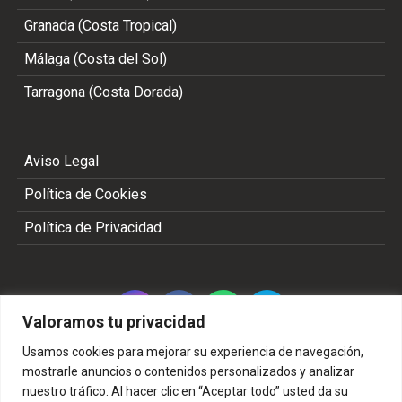
Granada (Costa Tropical)
Málaga (Costa del Sol)
Tarragona (Costa Dorada)
Aviso Legal
Política de Cookies
Política de Privacidad
Valoramos tu privacidad
Usamos cookies para mejorar su experiencia de navegación,
mostrarle anuncios o contenidos personalizados y analizar
nuestro tráfico. Al hacer clic en “Aceptar todo” usted da su