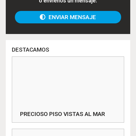
o envíenos un mensaje:
ENVIAR MENSAJE
DESTACAMOS
PRECIOSO PISO VISTAS AL MAR