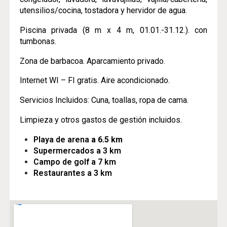
utensilios/cocina, tostadora y hervidor de agua.
Piscina privada (8 m x 4 m, 01.01.-31.12.). con
tumbonas.
Zona de barbacoa.
Aparcamiento privado.
Internet WI – FI gratis. Aire acondicionado.
Servicios Incluidos: Cuna, toallas, ropa de cama.
Limpieza y otros gastos de gestión incluidos.
Playa de arena
a 6.5 km
Supermercados a 3 km
Campo de golf a 7 km
Restaurantes a 3 km