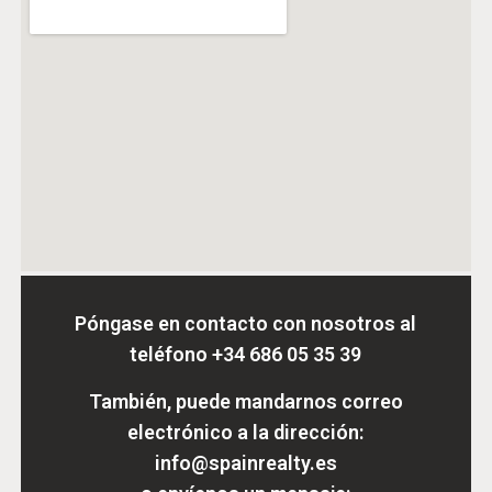
Póngase en contacto con nosotros al
teléfono
+34 686 05 35 39
También, puede mandarnos correo
electrónico a la dirección:
info@spainrealty.es