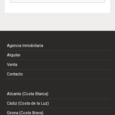
Agencia Inmobiliaria
Alquiler
Venta
Contacto
Alicante (Costa Blanca)
Cádiz (Costa de la Luz)
Girona (Costa Brava)