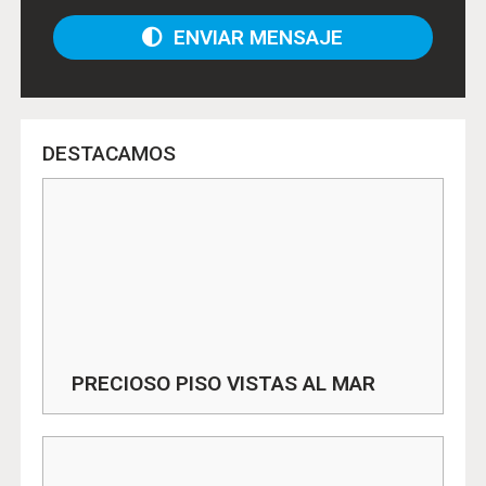
ENVIAR MENSAJE
DESTACAMOS
PRECIOSO PISO VISTAS AL MAR