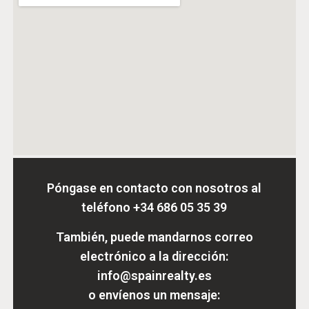
Póngase en contacto con nosotros al
teléfono
+34 686 05 35 39
También, puede mandarnos correo
electrónico a la dirección:
info@spainrealty.es
o envíenos un mensaje: