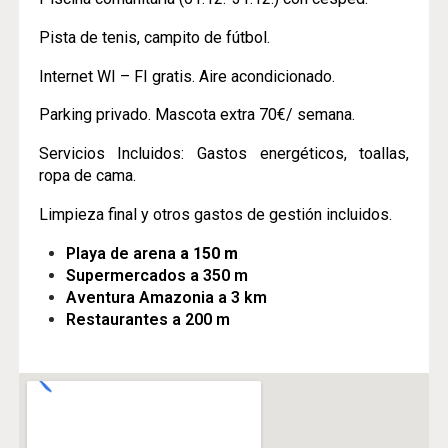
Pista de tenis, campito de fútbol.
Internet WI – FI gratis. Aire acondicionado.
Parking privado. Mascota extra 70€/ semana.
Servicios Incluidos: Gastos energéticos, toallas,
ropa de cama.
Limpieza final y otros gastos de gestión incluidos.
Playa de arena
a 150 m
Supermercados a 350 m
Aventura Amazonia a 3 km
Restaurantes a 200 m