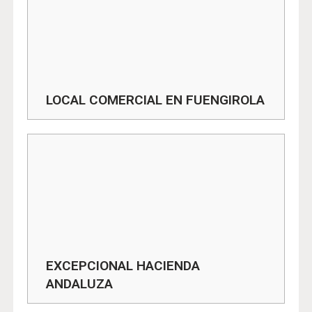
LOCAL COMERCIAL EN FUENGIROLA
EXCEPCIONAL HACIENDA
ANDALUZA