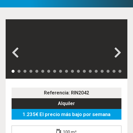
Referencia: RIN2042
Alquiler
1.235€ El precio más bajo por semana
100 m²