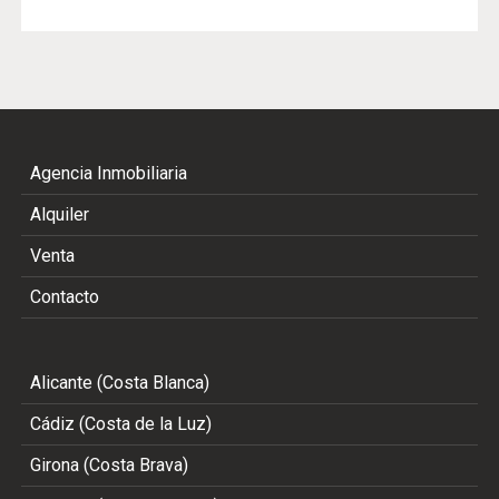
Agencia Inmobiliaria
Alquiler
Venta
Contacto
Alicante (Costa Blanca)
Cádiz (Costa de la Luz)
Girona (Costa Brava)