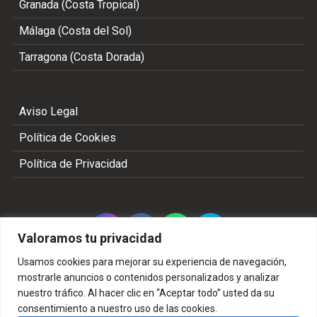
Granada (Costa Tropical)
Málaga (Costa del Sol)
Tarragona (Costa Dorada)
Aviso Legal
Política de Cookies
Política de Privacidad
Valoramos tu privacidad
Usamos cookies para mejorar su experiencia de navegación,
mostrarle anuncios o contenidos personalizados y analizar
nuestro tráfico. Al hacer clic en “Aceptar todo” usted da su
Copyright 2002 - 2026 © TODOS LOS DERECHOS
consentimiento a nuestro uso de las cookies.