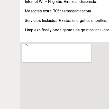
Internet WI – FI gratis. Aire acondicionado.
Mascotas extra: 70€/semana/mascota.
Servicios Incluidos: Gastos energéticos, toallas,
Limpieza final y otros gastos de gestión incluido