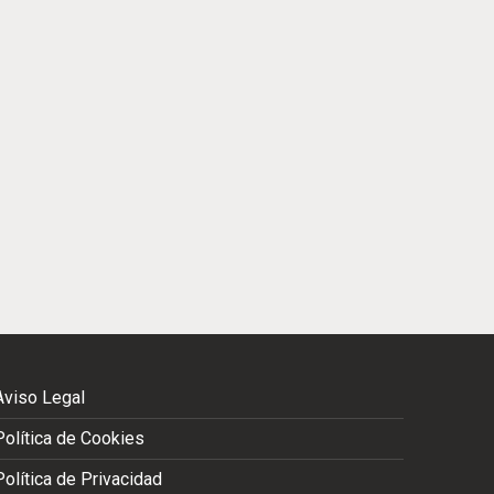
Aviso Legal
Política de Cookies
Política de Privacidad