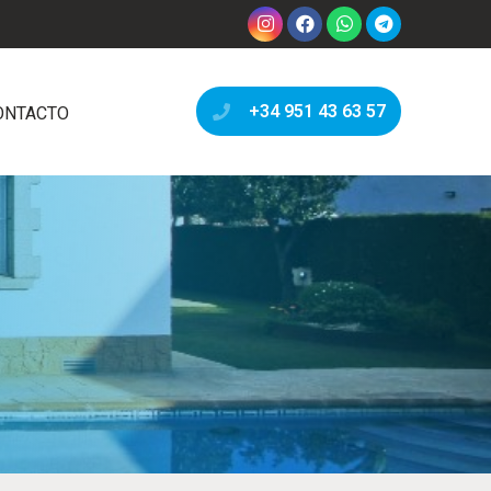
+34 951 43 63 57
ONTACTO