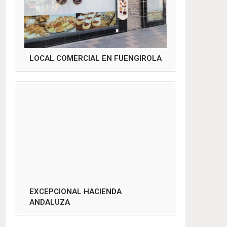
LOCAL COMERCIAL EN FUENGIROLA
EXCEPCIONAL HACIENDA
ANDALUZA