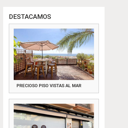
DESTACAMOS
PRECIOSO PISO VISTAS AL MAR