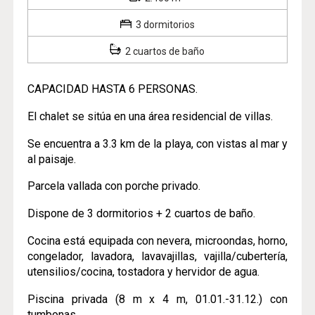
3 dormitorios
2 cuartos de baño
CAPACIDAD HASTA 6 PERSONAS.
El chalet se sitúa en una área residencial de villas.
Se encuentra a 3.3 km de la playa, con vistas al mar y
al paisaje.
Parcela vallada con porche privado.
Dispone de 3 dormitorios + 2 cuartos de baño.
Cocina está equipada con nevera, microondas, horno,
congelador, lavadora, lavavajillas, vajilla/cubertería,
utensilios/cocina, tostadora y hervidor de agua.
Piscina privada (8 m x 4 m, 01.01.-31.12.) con
tumbonas.