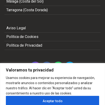
Málaga (Costa del Sol)
Tarragona (Costa Dorada)
Aviso Legal
Política de Cookies
Política de Privacidad
Valoramos tu privacidad
Usamos cookies para mejorar su experiencia de navegación,
mostrarle anuncios o contenidos personalizados y analizar
nuestro tráfico. Al hacer clic en “Aceptar todo” usted da su
Copyright 2002 - 2026 © TODOS LOS DERECHOS
consentimiento a nuestro uso de las cookies.
RESERVADOS
Aceptar todo