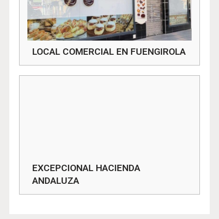
LOCAL COMERCIAL EN FUENGIROLA
EXCEPCIONAL HACIENDA
ANDALUZA