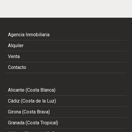
Agencia Inmobiliaria
Alquiler
Venta
Contacto
Alicante (Costa Blanca)
Cádiz (Costa de la Luz)
Girona (Costa Brava)
Granada (Costa Tropical)