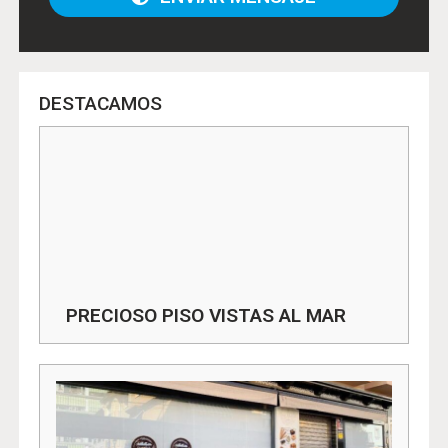
DESTACAMOS
PRECIOSO PISO VISTAS AL MAR