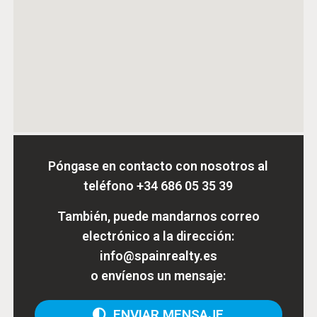
Póngase en contacto con nosotros al
teléfono
+34 686 05 35 39
También, puede mandarnos correo
electrónico a la dirección:
info@spainrealty.es
o envíenos un mensaje:
ENVIAR MENSAJE