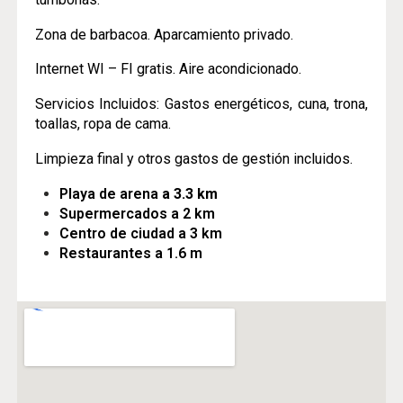
Zona de barbacoa. Aparcamiento privado.
Internet WI – FI gratis. Aire acondicionado.
Servicios Incluidos: Gastos energéticos, cuna, trona,
toallas, ropa de cama.
Limpieza final y otros gastos de gestión incluidos.
Playa de arena
a 3.3 km
Supermercados a 2 km
Centro de ciudad a 3 km
Restaurantes a 1.6 m