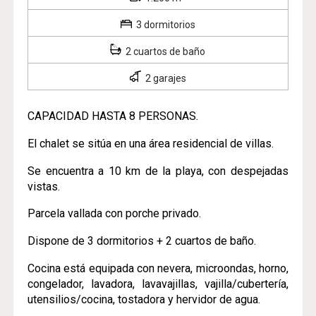
3 dormitorios
2 cuartos de baño
2 garajes
CAPACIDAD HASTA 8 PERSONAS.
El chalet se sitúa en una área residencial de villas.
Se encuentra a 10 km de la playa, con despejadas
vistas.
Parcela vallada con porche privado.
Dispone de 3 dormitorios + 2 cuartos de baño.
Cocina está equipada con nevera, microondas, horno,
congelador, lavadora, lavavajillas, vajilla/cubertería,
utensilios/cocina, tostadora y hervidor de agua.