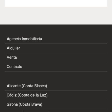
Agencia Inmobiliaria
Alquiler
Venta
Contacto
Alicante (Costa Blanca)
Cádiz (Costa de la Luz)
Girona (Costa Brava)