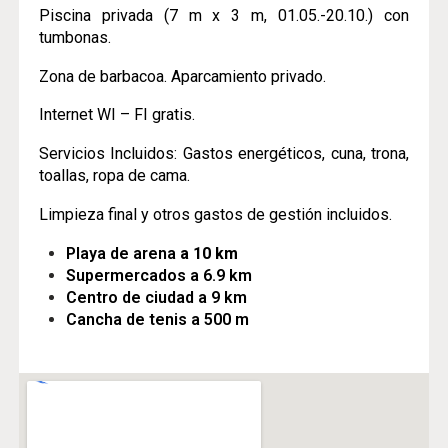
Piscina privada (7 m x 3 m, 01.05.-20.10.) con
tumbonas.
Zona de barbacoa. Aparcamiento privado.
Internet WI – FI gratis.
Servicios Incluidos: Gastos energéticos, cuna, trona,
toallas, ropa de cama.
Limpieza final y otros gastos de gestión incluidos.
Playa de arena
a 10 km
Supermercados a 6.9 km
Centro de ciudad a 9 km
Cancha de tenis a 500 m