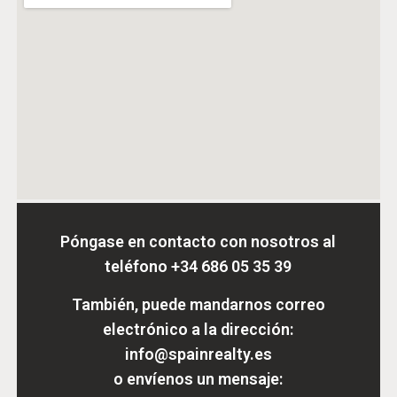
Póngase en contacto con nosotros al
teléfono
+34 686 05 35 39
También, puede mandarnos correo
electrónico a la dirección:
info@spainrealty.es
o envíenos un mensaje: