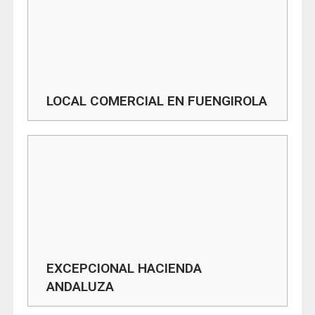
LOCAL COMERCIAL EN FUENGIROLA
EXCEPCIONAL HACIENDA
ANDALUZA