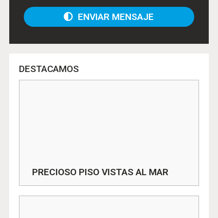
ENVIAR MENSAJE
DESTACAMOS
PRECIOSO PISO VISTAS AL MAR