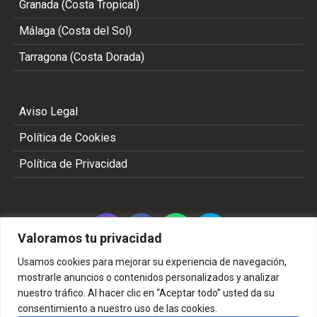
Granada (Costa Tropical)
Málaga (Costa del Sol)
Tarragona (Costa Dorada)
Aviso Legal
Política de Cookies
Política de Privacidad
Valoramos tu privacidad
Usamos cookies para mejorar su experiencia de navegación,
mostrarle anuncios o contenidos personalizados y analizar
nuestro tráfico. Al hacer clic en “Aceptar todo” usted da su
Copyright 2002 - 2026 © TODOS LOS DERECHOS
consentimiento a nuestro uso de las cookies.