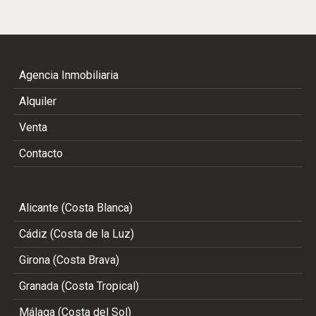
Agencia Inmobiliaria
Alquiler
Venta
Contacto
Alicante (Costa Blanca)
Cádiz (Costa de la Luz)
Girona (Costa Brava)
Granada (Costa Tropical)
Málaga (Costa del Sol)