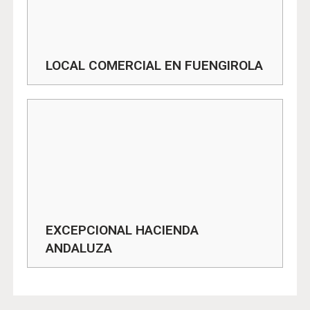
LOCAL COMERCIAL EN FUENGIROLA
EXCEPCIONAL HACIENDA
ANDALUZA