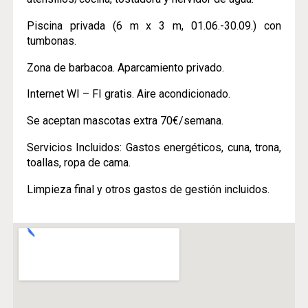
Piscina privada (6 m x 3 m, 01.06.-30.09.) con
tumbonas.
Zona de barbacoa. Aparcamiento privado.
Internet WI – FI gratis. Aire acondicionado.
Se aceptan mascotas extra 70€/semana.
Servicios Incluidos: Gastos energéticos, cuna, trona,
toallas, ropa de cama.
Limpieza final y otros gastos de gestión incluidos.