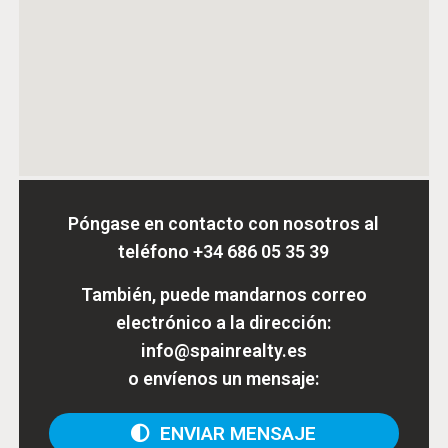
Póngase en contacto con nosotros al
teléfono
+34 686 05 35 39
También, puede mandarnos correo
electrónico a la dirección:
info@spainrealty.es
o envíenos un mensaje:
ENVIAR MENSAJE