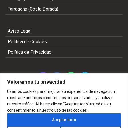
Tarragona (Costa Dorada)
Aviso Legal
Política de Cookies
Política de Privacidad
Valoramos tu privacidad
Usamos cookies para mejorar su experiencia de navegación,
mostrarle anuncios o contenidos personalizados y analizar
nuestro tráfico. Al hacer clic en “Aceptar todo” usted da su
Copyright 2002 - 2026 © TODOS LOS DERECHOS
consentimiento a nuestro uso de las cookies.
RESERVADOS
Aceptar todo