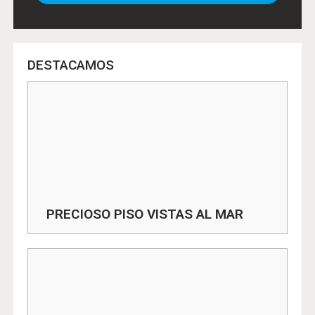
DESTACAMOS
PRECIOSO PISO VISTAS AL MAR