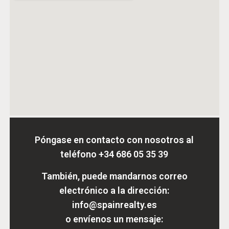
Póngase en contacto con nosotros al
teléfono
+34 686 05 35 39
También, puede mandarnos correo
electrónico a la dirección:
info@spainrealty.es
o envíenos un mensaje: