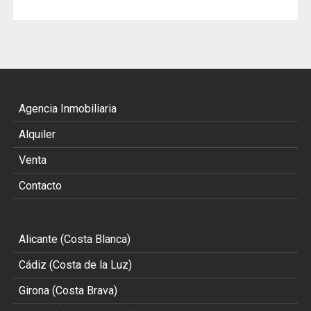
Agencia Inmobiliaria
Alquiler
Venta
Contacto
Alicante (Costa Blanca)
Cádiz (Costa de la Luz)
Girona (Costa Brava)