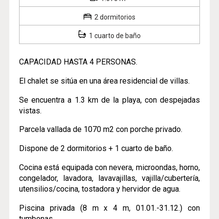
2 dormitorios
1 cuarto de baño
CAPACIDAD HASTA 4 PERSONAS.
El chalet se sitúa en una área residencial de villas.
Se encuentra a 1.3 km de la playa, con despejadas
vistas.
Parcela vallada de 1070 m2 con porche privado.
Dispone de 2 dormitorios + 1 cuarto de baño.
Cocina está equipada con nevera, microondas, horno,
congelador, lavadora, lavavajillas, vajilla/cubertería,
utensilios/cocina, tostadora y hervidor de agua.
Piscina privada (8 m x 4 m, 01.01.-31.12.) con
tumbonas.