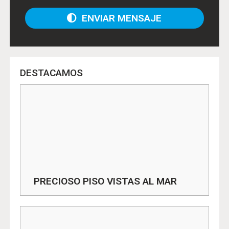
ENVIAR MENSAJE
DESTACAMOS
PRECIOSO PISO VISTAS AL MAR