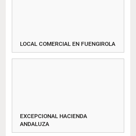
LOCAL COMERCIAL EN FUENGIROLA
EXCEPCIONAL HACIENDA
ANDALUZA