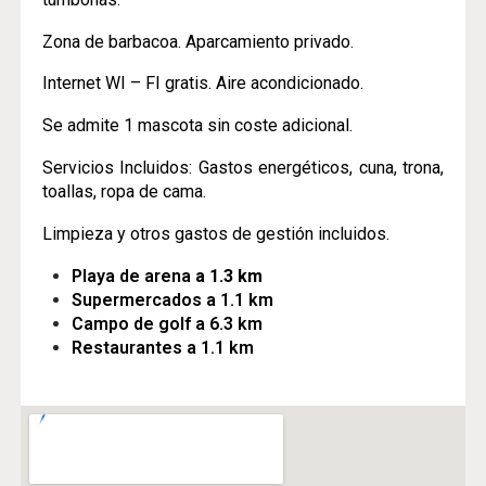
Zona de barbacoa. Aparcamiento privado.
Internet WI – FI gratis. Aire acondicionado.
Se admite 1 mascota sin coste adicional.
Servicios Incluidos: Gastos energéticos, cuna, trona,
toallas, ropa de cama.
Limpieza y otros gastos de gestión incluidos.
Playa de arena
a 1.3 km
Supermercados a 1.1 km
Campo de golf a 6.3 km
Restaurantes a 1.1 km