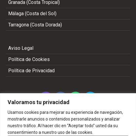
Granada (Costa Tropical)
Málaga (Costa del Sol)
Tarragona (Costa Dorada)
Aviso Legal
Política de Cookies
Política de Privacidad
Valoramos tu privacidad
Usamos cookies para mejorar su experiencia de navegación,
mostrarle anuncios o contenidos personalizados y analizar
nuestro tráfico. Al hacer clic en “Aceptar todo” usted da su
Copyright 2002 - 2026 © TODOS LOS DERECHOS
consentimiento a nuestro uso de las cookies.