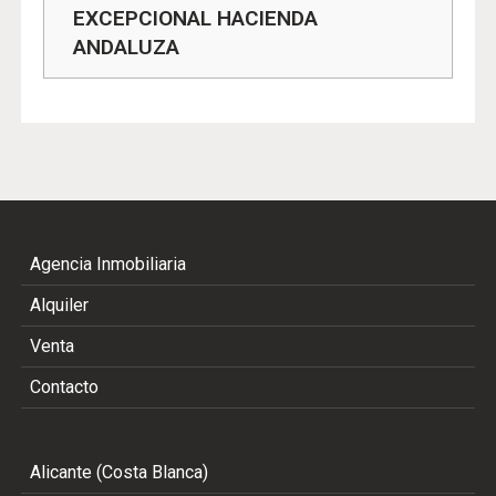
EXCEPCIONAL HACIENDA
ANDALUZA
Agencia Inmobiliaria
Alquiler
Venta
Contacto
Alicante (Costa Blanca)