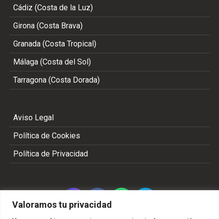
Cádiz (Costa de la Luz)
Girona (Costa Brava)
Granada (Costa Tropical)
Málaga (Costa del Sol)
Tarragona (Costa Dorada)
Aviso Legal
Política de Cookies
Política de Privacidad
Valoramos tu privacidad