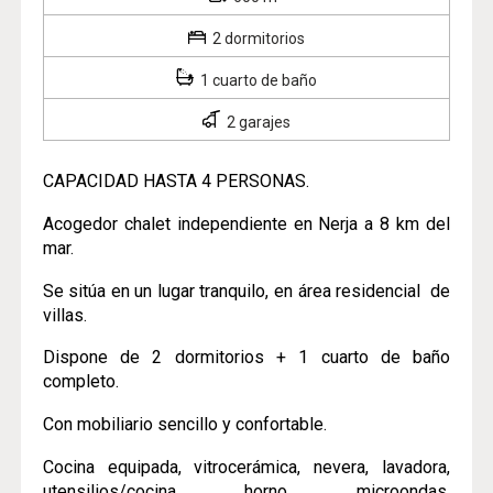
2 dormitorios
1 cuarto de baño
2 garajes
CAPACIDAD HASTA 4 PERSONAS.
Acogedor chalet independiente en Nerja a 8 km del
mar.
Se sitúa en un lugar tranquilo, en área residencial de
villas.
Dispone de 2 dormitorios + 1 cuarto de baño
completo.
Con mobiliario sencillo y confortable.
Cocina equipada, vitrocerámica, nevera, lavadora,
utensilios/cocina, horno, microondas,