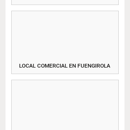
LOCAL COMERCIAL EN FUENGIROLA