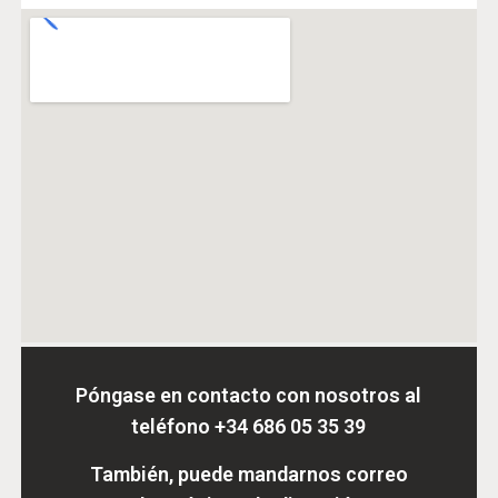
Póngase en contacto con nosotros al
teléfono
+34 686 05 35 39
También, puede mandarnos correo