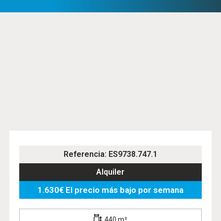
Referencia: ES9738.747.1
Alquiler
1.630€ El precio más bajo por semana
440 m²