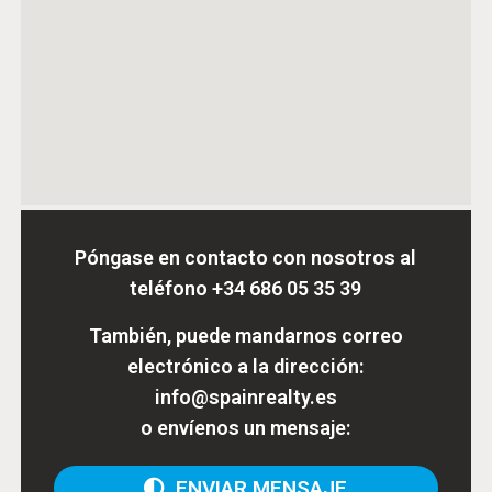
Póngase en contacto con nosotros al
teléfono
+34 686 05 35 39
También, puede mandarnos correo
electrónico a la dirección:
info@spainrealty.es
o envíenos un mensaje:
ENVIAR MENSAJE