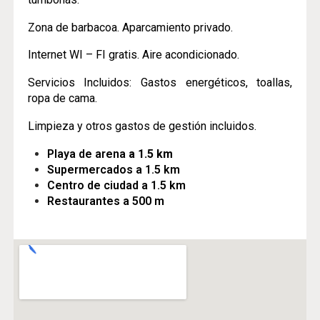
Zona de barbacoa. Aparcamiento privado.
Internet WI – FI gratis. Aire acondicionado.
Servicios Incluidos: Gastos energéticos, toallas,
ropa de cama.
Limpieza y otros gastos de gestión incluidos.
Playa de arena
a 1.5 km
Supermercados a 1.5 km
Centro de ciudad a 1.5 km
Restaurantes a 500 m