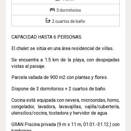
3 dormitorios
2 cuartos de baño
CAPACIDAD HASTA 6 PERSONAS.
El chalet se sitúa en una área residencial de villas.
Se encuentra a 1.5 km de la playa, con despejadas
vistas al paisaje.
Parcela vallada de 900 m2 con plantas y flores.
Dispone de 3 dormitorios + 2 cuartos de baño.
Cocina está equipada con nevera, microondas, horno,
congelador, lavadora, lavavajillas, vajilla/cubertería,
utensilios/cocina, tostadora y hervidor de agua.
GRAN Piscina privada (9 m x 11 m, 01.01.-31.12.) con
tumbonas.