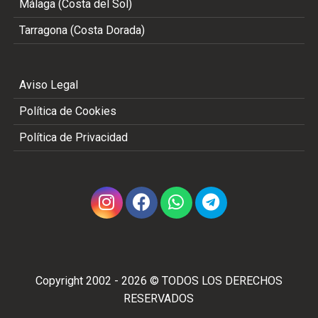
Málaga (Costa del Sol)
Tarragona (Costa Dorada)
Aviso Legal
Política de Cookies
Política de Privacidad
Copyright 2002 - 2026 © TODOS LOS DERECHOS
RESERVADOS