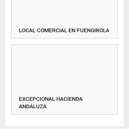
LOCAL COMERCIAL EN FUENGIROLA
EXCEPCIONAL HACIENDA
ANDALUZA