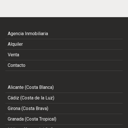
Agencia Inmobiliaria
Alquiler
Venta
Contacto
Alicante (Costa Blanca)
Cádiz (Costa de la Luz)
Girona (Costa Brava)
Granada (Costa Tropical)