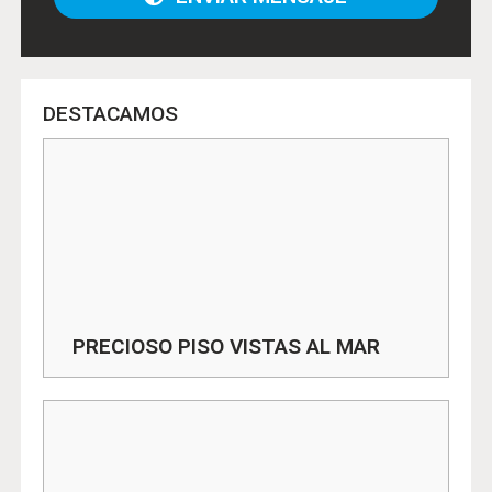
DESTACAMOS
PRECIOSO PISO VISTAS AL MAR