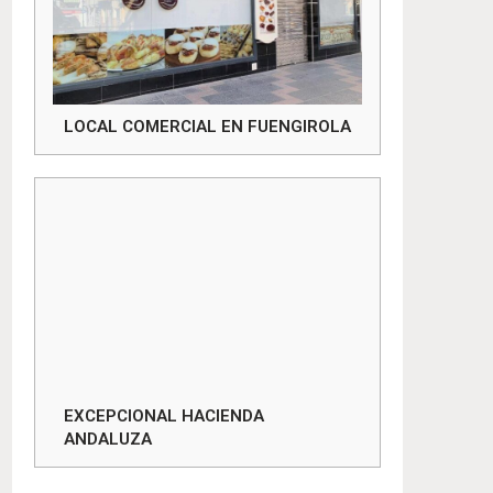
LOCAL COMERCIAL EN FUENGIROLA
EXCEPCIONAL HACIENDA
ANDALUZA