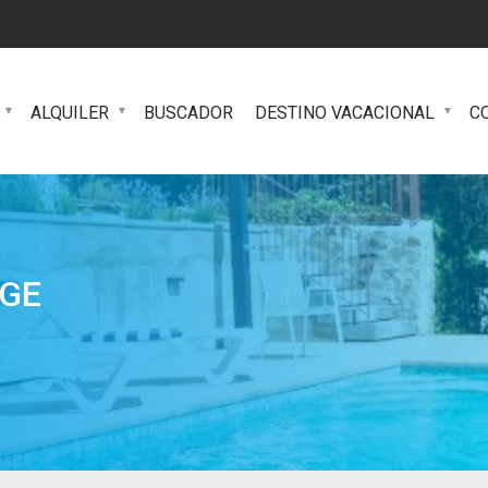
ALQUILER
BUSCADOR
DESTINO VACACIONAL
C
NGE