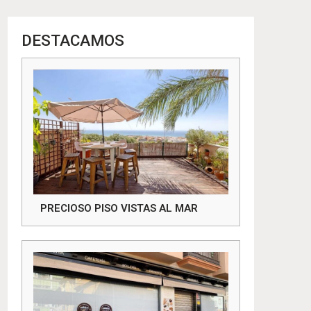
DESTACAMOS
PRECIOSO PISO VISTAS AL MAR