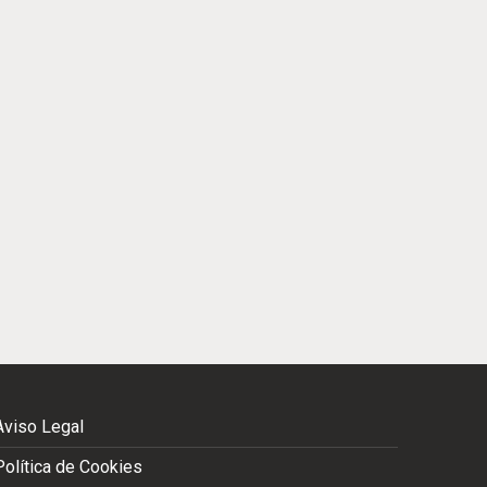
Aviso Legal
Política de Cookies