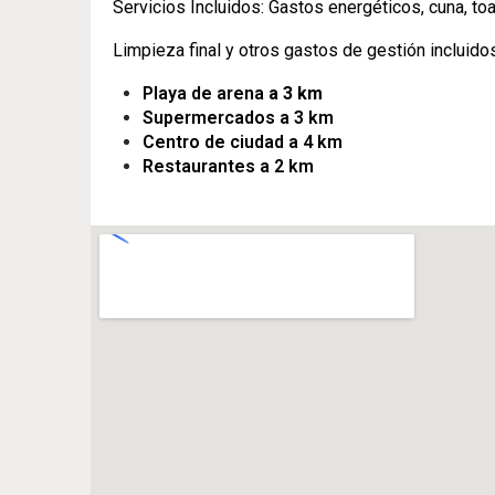
Servicios Incluidos: Gastos energéticos, cuna, toa
Limpieza final y otros gastos de gestión incluido
Playa de arena
a 3 km
Supermercados a 3 km
Centro de ciudad a 4 km
Restaurantes a 2 km