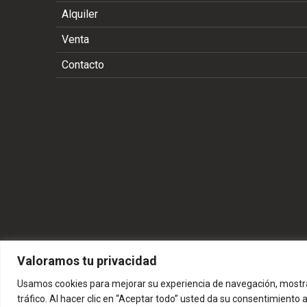
Alquiler
Venta
Contacto
Valoramos tu privacidad
Usamos cookies para mejorar su experiencia de navegación, mostra
tráfico. Al hacer clic en “Aceptar todo” usted da su consentimiento 