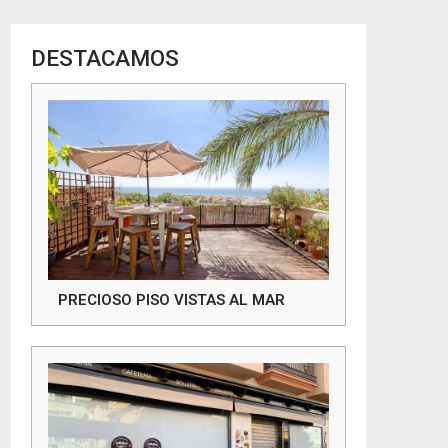
DESTACAMOS
PRECIOSO PISO VISTAS AL MAR