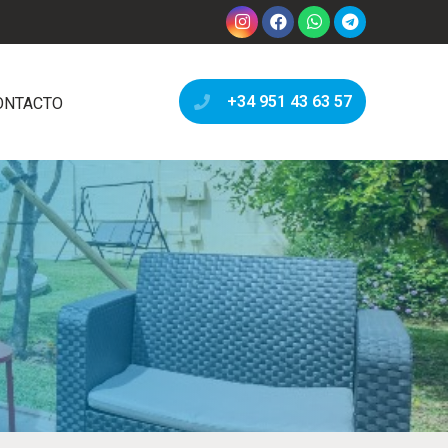
+34 951 43 63 57
ONTACTO