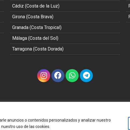
Cádiz (Costa de la Luz)
Girona (Costa Brava)
Granada (Costa Tropical)
Málaga (Costa del Sol)
Tarragona (Costa Dorada)
Copyright 2002 - 2026 © TODOS LOS DERECHOS RESERVADO
rle anuncios o contenidos personalizados y analizar nuestro
a nuestro uso de las cookies.