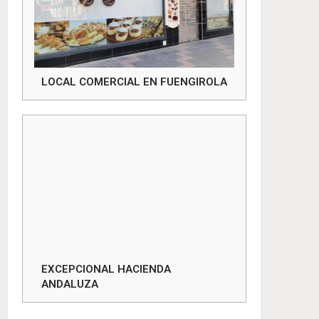
LOCAL COMERCIAL EN FUENGIROLA
EXCEPCIONAL HACIENDA
ANDALUZA