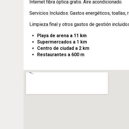
Internet fibra óptica gratis. Aire acondicionado.
Servicios Incluidos: Gastos energéticos, toallas,
Limpieza final y otros gastos de gestión incluido
Playa de arena
a 11 km
Supermercados a 1 km
Centro de ciudad a 2 km
Restaurantes a 600 m