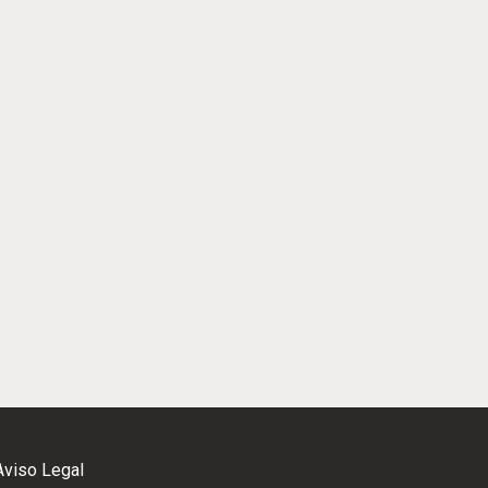
Aviso Legal