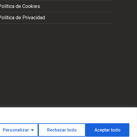
Política de Cookies
Política de Privacidad
S
Personalizar
Rechazar todo
Aceptar todo