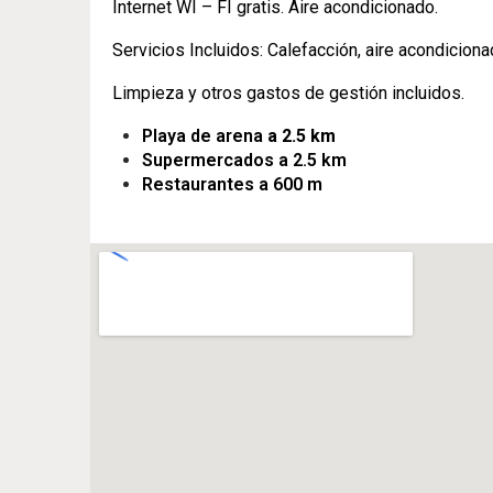
Internet WI – FI gratis. Aire acondicionado.
Servicios Incluidos: Calefacción, aire acondicionad
Limpieza y otros gastos de gestión incluidos.
Playa de arena
a 2.5 km
Supermercados a 2.5 km
Restaurantes a 600 m