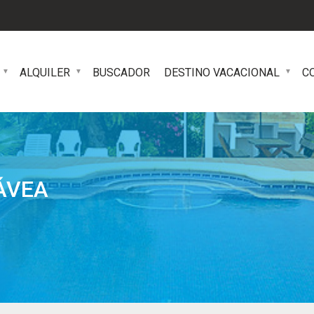
ALQUILER
BUSCADOR
DESTINO VACACIONAL
C
ÁVEA