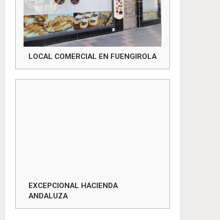
LOCAL COMERCIAL EN FUENGIROLA
EXCEPCIONAL HACIENDA
ANDALUZA