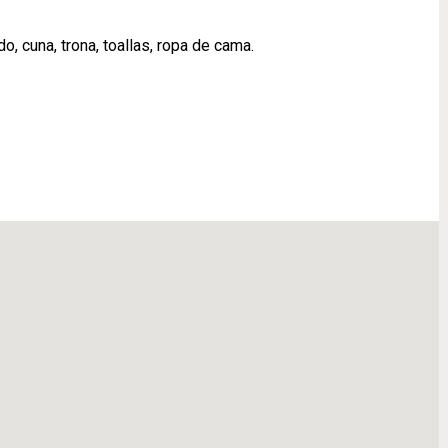
o, cuna, trona, toallas, ropa de cama.