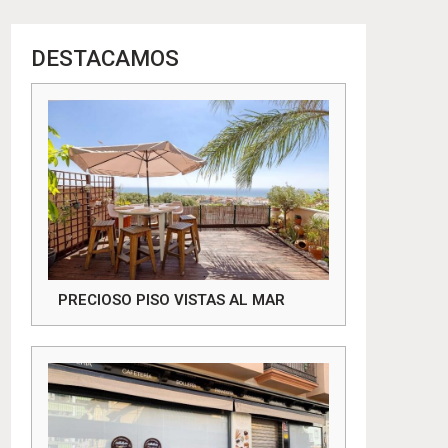
DESTACAMOS
PRECIOSO PISO VISTAS AL MAR