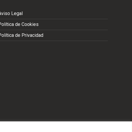
Aviso Legal
Política de Cookies
Política de Privacidad
S