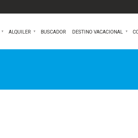
ALQUILER
BUSCADOR
DESTINO VACACIONAL
C