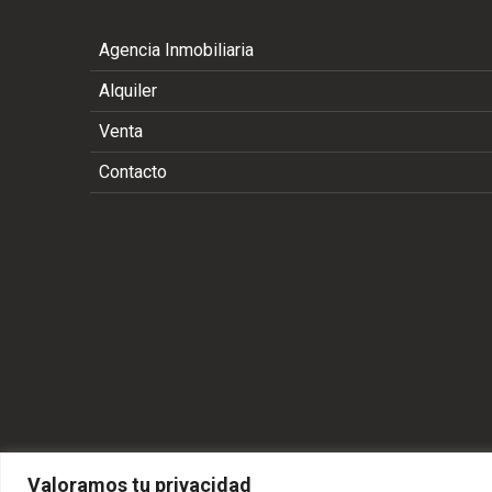
Agencia Inmobiliaria
Alquiler
Venta
Contacto
Valoramos tu privacidad