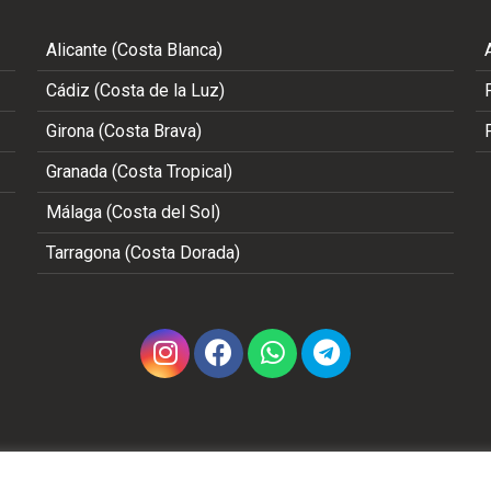
Alicante (Costa Blanca)
Cádiz (Costa de la Luz)
Girona (Costa Brava)
Granada (Costa Tropical)
Málaga (Costa del Sol)
Tarragona (Costa Dorada)
Copyright 2002 - 2026 © TODOS LOS DERECHOS RESERVADO