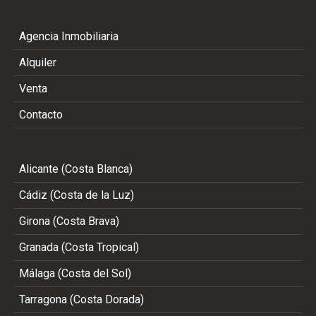
Agencia Inmobiliaria
Alquiler
Venta
Contacto
Alicante (Costa Blanca)
Cádiz (Costa de la Luz)
Girona (Costa Brava)
Granada (Costa Tropical)
Málaga (Costa del Sol)
Tarragona (Costa Dorada)