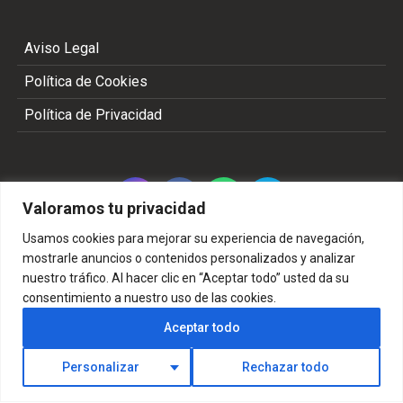
Aviso Legal
Política de Cookies
Política de Privacidad
Valoramos tu privacidad
Usamos cookies para mejorar su experiencia de navegación,
mostrarle anuncios o contenidos personalizados y analizar
nuestro tráfico. Al hacer clic en “Aceptar todo” usted da su
Copyright 2002 - 2026 © TODOS LOS DERECHOS
consentimiento a nuestro uso de las cookies.
RESERVADOS
Aceptar todo
Personalizar
Rechazar todo