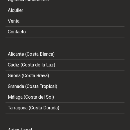
Alquiler
Venta
Contacto
Alicante (Costa Blanca)
Cádiz (Costa de la Luz)
Girona (Costa Brava)
Granada (Costa Tropical)
Málaga (Costa del Sol)
Tarragona (Costa Dorada)