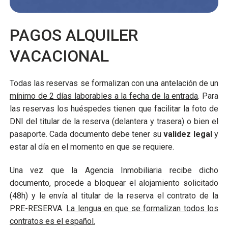
PAGOS ALQUILER
VACACIONAL
Todas las reservas se formalizan con una antelación de un
mínimo de 2 días laborables a la fecha de la entrada
. Para
las reservas los huéspedes tienen que facilitar la foto de
DNI del titular de la reserva (delantera y trasera) o bien el
pasaporte. Cada documento debe tener su
validez legal
y
estar al día en el momento en que se requiere.
Una vez que la Agencia Inmobiliaria recibe dicho
documento, procede a bloquear el alojamiento solicitado
(48h) y le envía al titular de la reserva el contrato de la
PRE-RESERVA.
La lengua en que se formalizan todos los
contratos es el español.