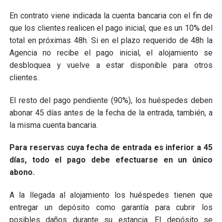
En contrato viene indicada la cuenta bancaria con el fin de
que los clientes realicen el pago inicial, que es un 10% del
total en próximas 48h. Si en el plazo requerido de 48h la
Agencia no recibe el pago inicial, el alojamiento se
desbloquea y vuelve a estar disponible para otros
clientes.
El resto del pago pendiente (90%), los huéspedes deben
abonar 45 días antes de la fecha de la entrada, también, a
la misma cuenta bancaria.
Para reservas cuya fecha de entrada es inferior a 45
días, todo el pago debe efectuarse en un único
abono.
A la llegada al alojamiento los huéspedes tienen que
entregar un depósito como garantía para cubrir los
posibles daños durante su estancia. El depósito se