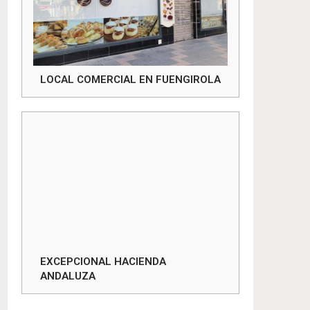
LOCAL COMERCIAL EN FUENGIROLA
EXCEPCIONAL HACIENDA
ANDALUZA