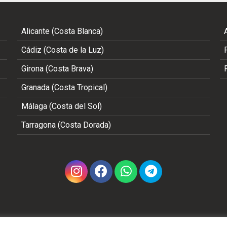
Alicante (Costa Blanca)
Cádiz (Costa de la Luz)
Girona (Costa Brava)
Granada (Costa Tropical)
Málaga (Costa del Sol)
Tarragona (Costa Dorada)