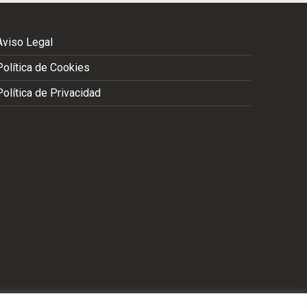
Aviso Legal
Política de Cookies
Política de Privacidad