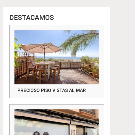
DESTACAMOS
PRECIOSO PISO VISTAS AL MAR