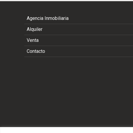
Agencia Inmobiliaria
Alquiler
Venta
Contacto